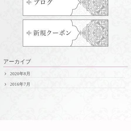
アーカイブ
2020年8月
2016年7月